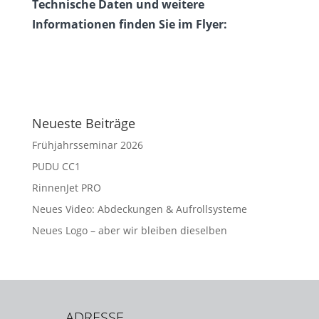
Technische Daten und weitere
Informationen finden Sie im Flyer:
Neueste Beiträge
Frühjahrsseminar 2026
PUDU CC1
RinnenJet PRO
Neues Video: Abdeckungen & Aufrollsysteme
Neues Logo – aber wir bleiben dieselben
ADRESSE