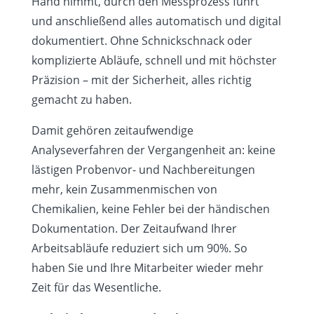
Hand nimmt, durch den Messprozess führt
und anschließend alles automatisch und digital
dokumentiert. Ohne Schnickschnack oder
komplizierte Abläufe, schnell und mit höchster
Präzision – mit der Sicherheit, alles richtig
gemacht zu haben.
Damit gehören zeitaufwendige
Analyseverfahren der Vergangenheit an: keine
lästigen Probenvor- und Nachbereitungen
mehr, kein Zusammenmischen von
Chemikalien, keine Fehler bei der händischen
Dokumentation. Der Zeitaufwand Ihrer
Arbeitsabläufe reduziert sich um 90%. So
haben Sie und Ihre Mitarbeiter wieder mehr
Zeit für das Wesentliche.