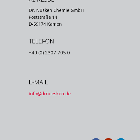
Dr. Nüsken Chemie GmbH
Poststraße 14
D-59174 Kamen
TELEFON
+49 (0) 2307 705 0
E-MAIL
info@drnuesken.de