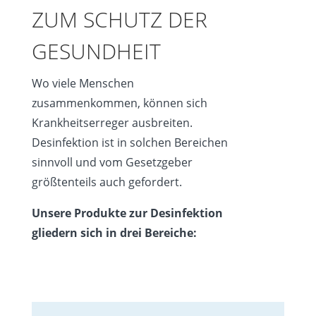
ZUM SCHUTZ DER
GESUNDHEIT
Wo viele Menschen
zusammenkommen, können sich
Krankheitserreger ausbreiten.
Desinfektion ist in solchen Bereichen
sinnvoll und vom Gesetzgeber
größtenteils auch gefordert.
Unsere Produkte zur Desinfektion
gliedern sich in drei Bereiche: