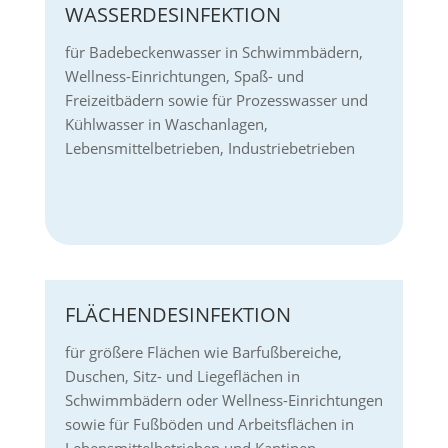
WASSERDESINFEKTION
für Badebeckenwasser in Schwimmbädern,
Wellness-Einrichtungen, Spaß- und
Freizeitbädern sowie für Prozesswasser und
Kühlwasser in Waschanlagen,
Lebensmittelbetrieben, Industriebetrieben
FLÄCHENDESINFEKTION
für größere Flächen wie Barfußbereiche,
Duschen, Sitz- und Liegeflächen in
Schwimmbädern oder Wellness-Einrichtungen
sowie für Fußböden und Arbeitsflächen in
Lebensmittelbetrieben und Kantinen –