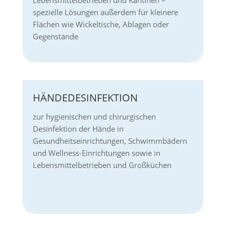
spezielle Lösungen außerdem für kleinere
Flächen wie Wickeltische, Ablagen oder
Gegenstände
HÄNDEDESINFEKTION
zur hygienischen und chirurgischen
Desinfektion der Hände in
Gesundheitseinrichtungen, Schwimmbädern
und Wellness-Einrichtungen sowie in
Lebensmittelbetrieben und Großküchen