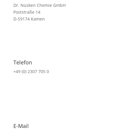
Dr. Nüsken Chemie GmbH
Poststraße 14
D-59174 Kamen
Telefon
+49 (0) 2307 705 0
E-Mail