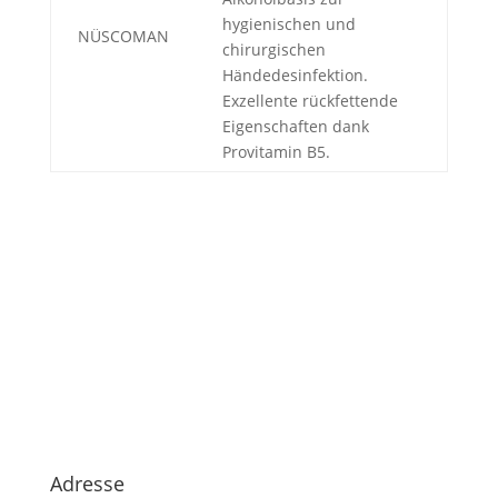
hygienischen und
NÜSCOMAN
chirurgischen
Händedesinfektion.
Exzellente rückfettende
Eigenschaften dank
Provitamin B5.
Adresse