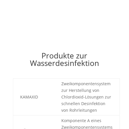
Produkte zur
Wasserdesinfektion
Zweikomponentensystem
zur Herstellung von
KAMAXID
Chlordioxid-Lösungen zur
schnellen Desinfektion
von Rohrleitungen
Komponente A eines
Zweikomponentensystems