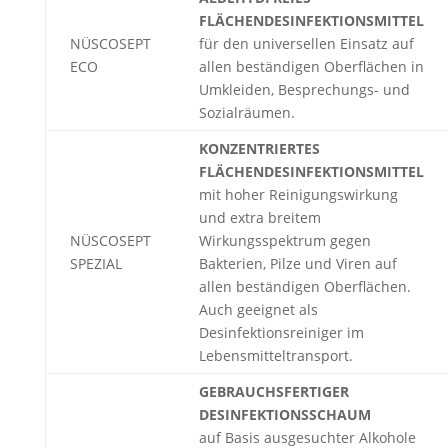
FLÄCHENDESINFEKTIONSMITTEL
NÜSCOSEPT
für den universellen Einsatz auf
ECO
allen beständigen Oberflächen in
Umkleiden, Besprechungs- und
Sozialräumen.
KONZENTRIERTES
FLÄCHENDESINFEKTIONSMITTEL
mit hoher Reinigungswirkung
und extra breitem
NÜSCOSEPT
Wirkungsspektrum gegen
SPEZIAL
Bakterien, Pilze und Viren auf
allen beständigen Oberflächen.
Auch geeignet als
Desinfektionsreiniger im
Lebensmitteltransport.
GEBRAUCHSFERTIGER
DESINFEKTIONSSCHAUM
auf Basis ausgesuchter Alkohole