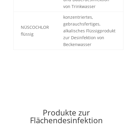
von Trinkwasser
konzentriertes,
gebrauchsfertiges,
NÜSCOCHLOR
alkalisches Flüssigprodukt
flüssig
zur Desinfektion von
Beckenwasser
Produkte zur
Flächendesinfektion